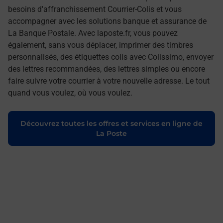
besoins d'affranchissement Courrier-Colis et vous
accompagner avec les solutions banque et assurance de
La Banque Postale. Avec laposte.fr, vous pouvez
également, sans vous déplacer, imprimer des timbres
personnalisés, des étiquettes colis avec Colissimo, envoyer
des lettres recommandées, des lettres simples ou encore
faire suivre votre courrier à votre nouvelle adresse. Le tout
quand vous voulez, où vous voulez.
Découvrez toutes les offres et services en ligne de
La Poste