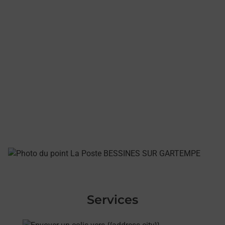
Services
En savoir plus