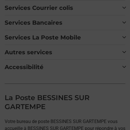
Services Courrier colis
Services Bancaires
Services La Poste Mobile
Autres services
Accessibilité
La Poste BESSINES SUR
GARTEMPE
Votre bureau de poste BESSINES SUR GARTEMPE vous
accueille à BESSINES SUR GARTEMPE pour répondre à vos