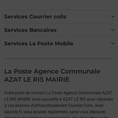
Services Courrier colis
Services Bancaires
Services La Poste Mobile
La Poste Agence Communale
AZAT LE RIS MAIRIE
Votre point de contact La Poste Agence Communale AZAT
LE RIS MAIRIE vous accueille à AZAT LE RIS pour répondre
à vos besoins d'affranchissement Courrier-Colis. Avec
laposte.fr, vous pouvez également, sans vous déplacer,