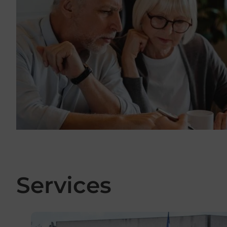
Services
En savoir plus