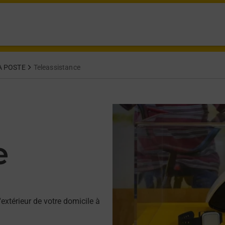
A POSTE
Teleassistance
e
'extérieur de votre domicile à