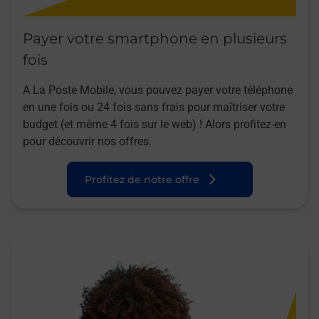
Payer votre smartphone en plusieurs
fois
A La Poste Mobile, vous pouvez payer votre téléphone
en une fois ou 24 fois sans frais pour maîtriser votre
budget (et même 4 fois sur le web) ! Alors profitez-en
pour découvrir nos offres.
Profitez de notre offre