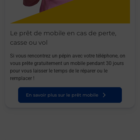
Le prêt de mobile en cas de perte,
casse ou vol
Si vous rencontrez un pépin avec votre téléphone, on
vous prête gratuitement un mobile pendant 30 jours
pour vous laisser le temps de le réparer ou le
remplacer !
En savoir plus sur le prêt mobile