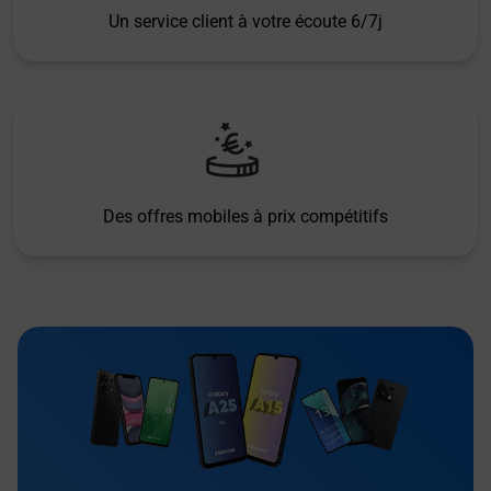
Un service client à votre écoute 6/7j
Des offres mobiles à prix compétitifs