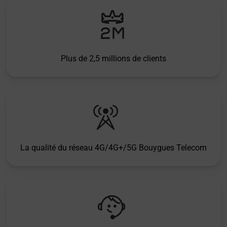
Plus de 2,5 millions de clients
La qualité du réseau 4G/4G+/5G Bouygues Telecom