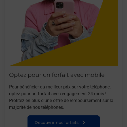
Optez pour un forfait avec mobile
Pour bénéficier du meilleur prix sur votre téléphone,
optez pour un forfait avec engagement 24 mois !
Profitez en plus d’une offre de remboursement sur la
majorité de nos téléphones.
Découvrir nos forfaits