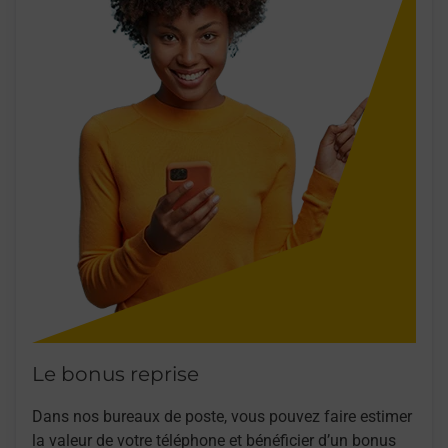
Le bonus reprise
Dans nos bureaux de poste, vous pouvez faire estimer
la valeur de votre téléphone et bénéficier d’un bonus