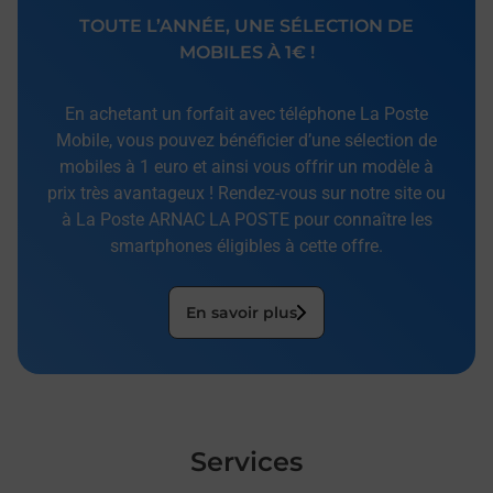
TOUTE L’ANNÉE, UNE SÉLECTION DE
MOBILES À 1€ !
En achetant un forfait avec téléphone La Poste
Mobile, vous pouvez bénéficier d’une sélection de
mobiles à 1 euro et ainsi vous offrir un modèle à
prix très avantageux ! Rendez-vous sur notre site ou
à La Poste ARNAC LA POSTE pour connaître les
smartphones éligibles à cette offre.
En savoir plus
Services