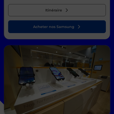
Itinéraire
Acheter nos Samsung