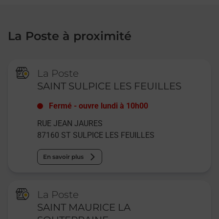
La Poste à proximité
La Poste
SAINT SULPICE LES FEUILLES
Fermé
-
ouvre lundi à
10h00
RUE JEAN JAURES
87160
ST SULPICE LES FEUILLES
En savoir plus
La Poste
SAINT MAURICE LA