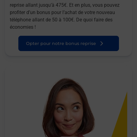
reprise allant jusqu’à 475€. Et en plus, vous pouvez
profiter d’un bonus pour l’achat de votre nouveau
téléphone allant de 50 à 100€. De quoi faire des
économies !
Opter pour notre bonus reprise