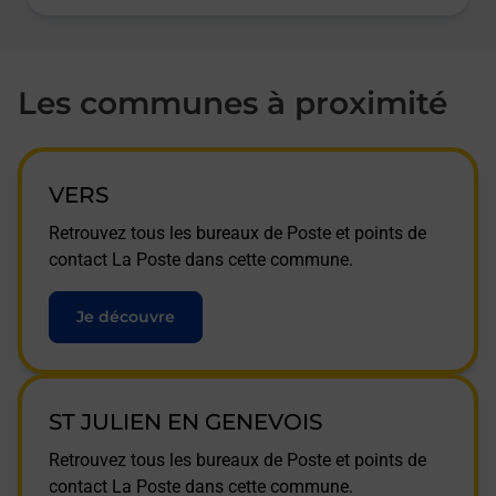
Les communes à proximité
VERS
Retrouvez tous les bureaux de Poste et points de
contact La Poste dans cette commune.
Je découvre
ST JULIEN EN GENEVOIS
Retrouvez tous les bureaux de Poste et points de
contact La Poste dans cette commune.