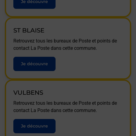
Je découvre
ST BLAISE
Retrouvez tous les bureaux de Poste et points de
contact La Poste dans cette commune.
Je découvre
VULBENS
Retrouvez tous les bureaux de Poste et points de
contact La Poste dans cette commune.
Je découvre