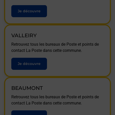
Je découvre
VALLEIRY
Retrouvez tous les bureaux de Poste et points de
contact La Poste dans cette commune.
Je découvre
BEAUMONT
Retrouvez tous les bureaux de Poste et points de
contact La Poste dans cette commune.