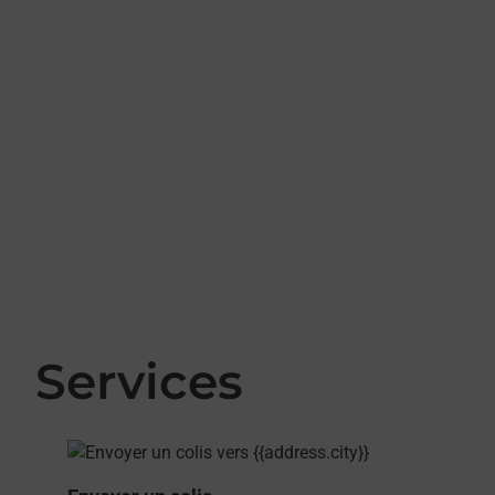
Services
En savoir plus