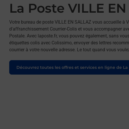
La Poste VILLE E
Votre bureau de poste VILLE EN SALLAZ vous accueille à 
d'affranchissement Courrier-Colis et vous accompagner av
Postale. Avec laposte.fr, vous pouvez également, sans vous
étiquettes colis avec Colissimo, envoyer des lettres recomm
courrier à votre nouvelle adresse. Le tout quand vous voule
Découvrez toutes les offres et services en ligne de La