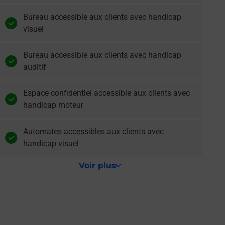
Bureau accessible aux clients avec handicap
visuel
Bureau accessible aux clients avec handicap
auditif
Espace confidentiel accessible aux clients avec
handicap moteur
Automates accessibles aux clients avec
handicap visuel
Voir plus