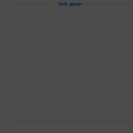
Voir plus