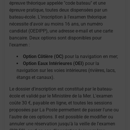
épreuve théorique appelée "code bateau" et une
épreuve pratique, toutes deux dispensées par un
bateau-école. L'inscription à l'examen théorique
nécessite d'avoir au moins 16 ans, un numéro
candidat (OEDIPP), une adresse e-mail et une carte
bancaire. Deux options sont disponibles pour
l'examen :
Option Côtière (OC)
pour la navigation en mer;
Option Eaux Intérieures (OEI)
pour la
navigation sur les voies intérieures (rivières, lacs,
étangs et canaux).
Le dossier d'inscription est constitué par le bateau-
école et validé par le Ministère de la Mer. L'examen
coûte 30 €, payable en ligne, et toutes les sessions
proposées par La Poste permettent de passer l'une ou
l'autre de ces options. Il est possible de modifier ou
annuler une réservation jusqu'à la veille de l'examen