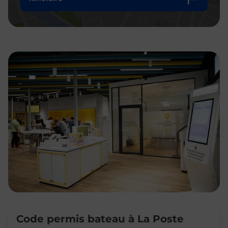
Code permis bateau à La Poste