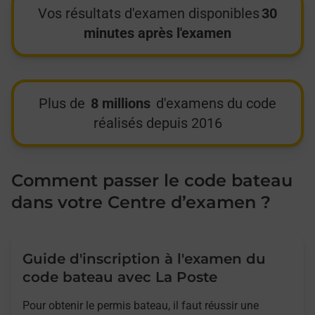
Vos résultats d'examen disponibles
30
minutes après l'examen
Plus de
8 millions
d'examens du code
réalisés depuis 2016
Comment passer le code bateau
dans votre Centre d’examen ?
Guide d'inscription à l'examen du
code bateau avec La Poste
Pour obtenir le permis bateau, il faut réussir une