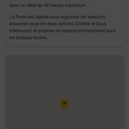
dans un délai de 48 heures maximum.
La Poste est agréée pour organiser les sessions
d'examen pour les deux options (Côtière et Eaux
Intérieures) et propose un espace professionnel pour
les bateaux-écoles.
Pin de la carte