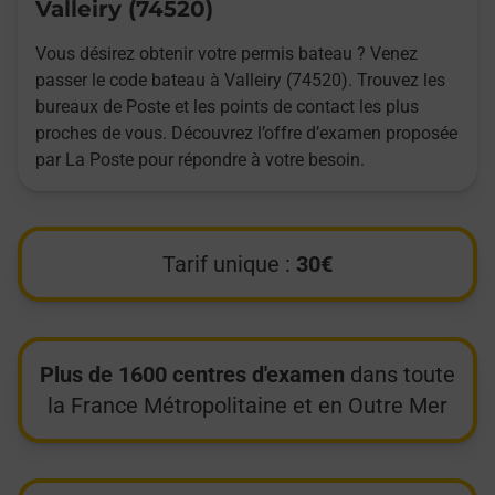
Valleiry (74520)
Vous désirez obtenir votre permis bateau ? Venez
passer le code bateau à Valleiry (74520). Trouvez les
bureaux de Poste et les points de contact les plus
proches de vous. Découvrez l’offre d’examen proposée
par La Poste pour répondre à votre besoin.
Tarif unique :
30€
Plus de 1600 centres d'examen
dans toute
la France Métropolitaine et en Outre Mer