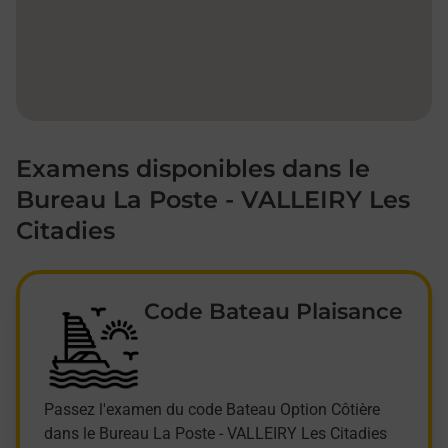
Examens disponibles dans le
Bureau La Poste - VALLEIRY Les
Citadies
Code Bateau Plaisance
Passez l'examen du code Bateau Option Côtière
dans le Bureau La Poste - VALLEIRY Les Citadies