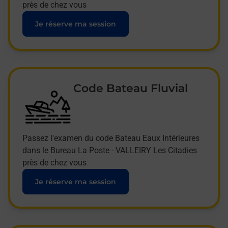
près de chez vous
Je réserve ma session
Code Bateau Fluvial
Passez l'examen du code Bateau Eaux Intérieures
dans le Bureau La Poste - VALLEIRY Les Citadies
près de chez vous
Je réserve ma session