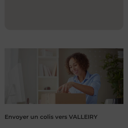
Envoyer un colis vers VALLEIRY