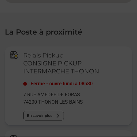
La Poste à proximité
Relais Pickup
CONSIGNE PICKUP
INTERMARCHE THONON
Fermé
-
ouvre lundi à
08h30
7 RUE AMEDEE DE FORAS
74200
THONON LES BAINS
En savoir plus