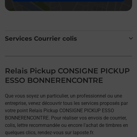
Services Courrier colis
Relais Pickup CONSIGNE PICKUP
ESSO BONNERENCONTRE
Que vous soyez un particulier, un professionnel ou une
entreprise, venez découvrir tous les services proposés par
votre point Relais Pickup CONSIGNE PICKUP ESSO
BONNERENCONTRE. Pour réaliser vos envois de courrier,
colis, lettre recommandée ou encore l'achat de timbres en
quelques clics, rendez-vous sur laposte.fr.