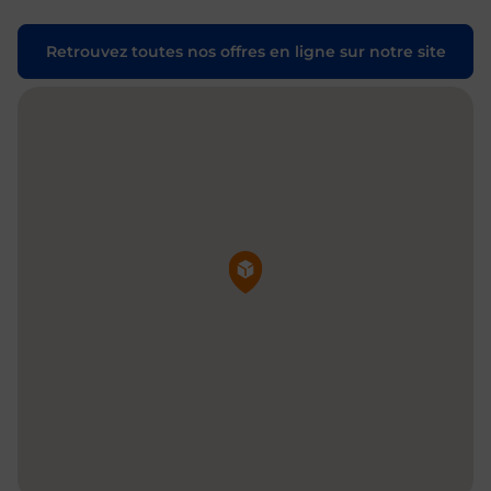
Retrouvez toutes nos offres en ligne sur notre site
Pin de la carte