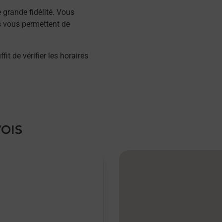
grande fidélité. Vous
s vous permettent de
 de vérifier les horaires
VOIS