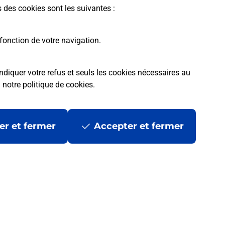
s des cookies sont les suivantes :
fonction de votre navigation.
ndiquer votre refus et seuls les cookies nécessaires au
a
notre politique de cookies
.
er et fermer
Accepter et fermer