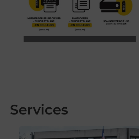
Services
En savoir plus