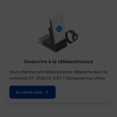
Souscrire à la téléassistance
Vous cherchez une téléassistance, téléalarme dans la
commune ST JEAN DE SIXT ? Découvrez nos offres.
En savoir plus