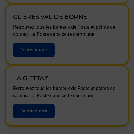
GLIERES VAL DE BORNE
Retrouvez tous les bureaux de Poste et points de
contact La Poste dans cette commune.
Je découvre
LA GIETTAZ
Retrouvez tous les bureaux de Poste et points de
contact La Poste dans cette commune.
Je découvre