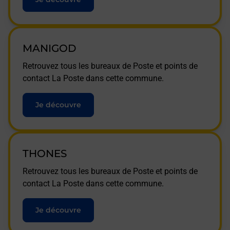
MANIGOD
Retrouvez tous les bureaux de Poste et points de
contact La Poste dans cette commune.
Je découvre
THONES
Retrouvez tous les bureaux de Poste et points de
contact La Poste dans cette commune.
Je découvre