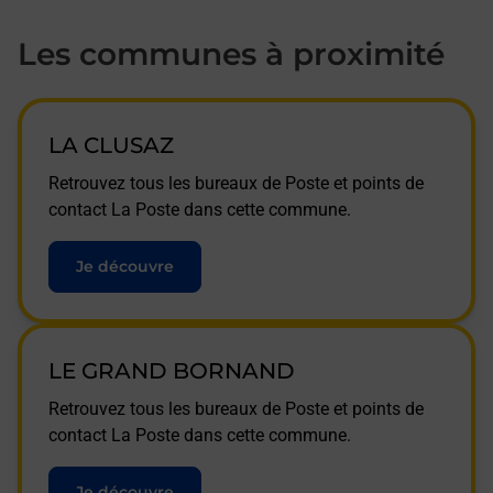
Les communes à proximité
LA CLUSAZ
Retrouvez tous les bureaux de Poste et points de
contact La Poste dans cette commune.
Je découvre
LE GRAND BORNAND
Retrouvez tous les bureaux de Poste et points de
contact La Poste dans cette commune.
Je découvre