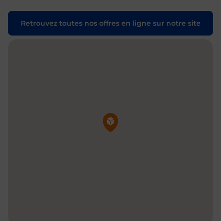
Retrouvez toutes nos offres en ligne sur notre site
Pin de la carte