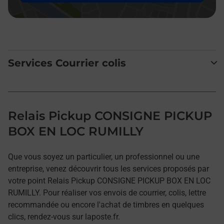
Services Courrier colis
Relais Pickup CONSIGNE PICKUP
BOX EN LOC RUMILLY
Que vous soyez un particulier, un professionnel ou une
entreprise, venez découvrir tous les services proposés par
votre point Relais Pickup CONSIGNE PICKUP BOX EN LOC
RUMILLY. Pour réaliser vos envois de courrier, colis, lettre
recommandée ou encore l'achat de timbres en quelques
clics, rendez-vous sur laposte.fr.