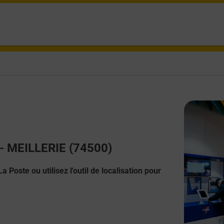
 - MEILLERIE (74500)
 Poste ou utilisez l'outil de localisation pour