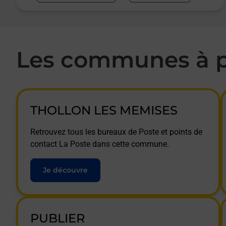
Les communes à p
THOLLON LES MEMISES
Retrouvez tous les bureaux de Poste et points de
contact La Poste dans cette commune.
Je découvre
PUBLIER