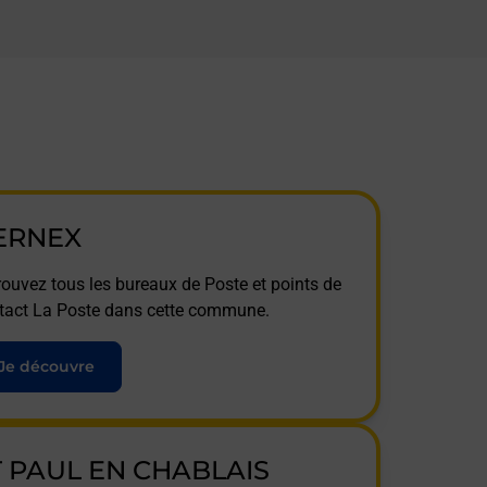
ERNEX
rouvez tous les bureaux de Poste et points de
tact La Poste dans cette commune.
Je découvre
T PAUL EN CHABLAIS