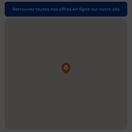
Retrouvez toutes nos offres en ligne sur notre site
Pin de la carte