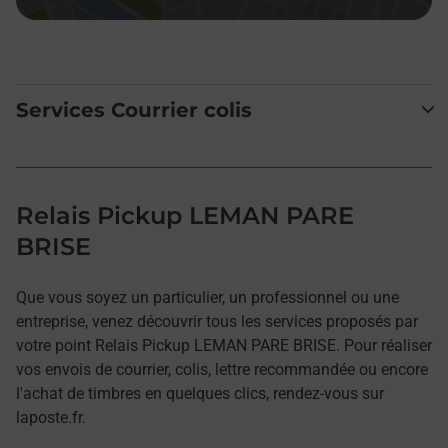
Services Courrier colis
Relais Pickup LEMAN PARE
BRISE
Que vous soyez un particulier, un professionnel ou une
entreprise, venez découvrir tous les services proposés par
votre point Relais Pickup LEMAN PARE BRISE. Pour réaliser
vos envois de courrier, colis, lettre recommandée ou encore
l'achat de timbres en quelques clics, rendez-vous sur
laposte.fr.