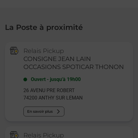
La Poste à proximité
Relais Pickup
CONSIGNE JEAN LAIN
OCCASIONS SPOTICAR THONON
Ouvert
-
jusqu'à
19h00
26 AVENU PRE ROBERT
74200
ANTHY SUR LEMAN
En savoir plus
Relais Pickup