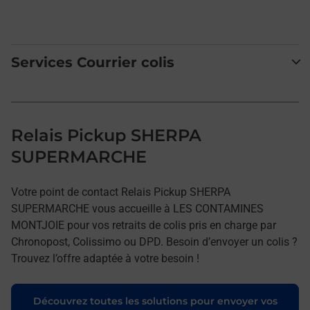
Services Courrier colis
Relais Pickup SHERPA
SUPERMARCHE
Votre point de contact Relais Pickup SHERPA
SUPERMARCHE vous accueille à LES CONTAMINES
MONTJOIE pour vos retraits de colis pris en charge par
Chronopost, Colissimo ou DPD. Besoin d’envoyer un colis ?
Trouvez l’offre adaptée à votre besoin !
Découvrez toutes les solutions pour envoyer vos