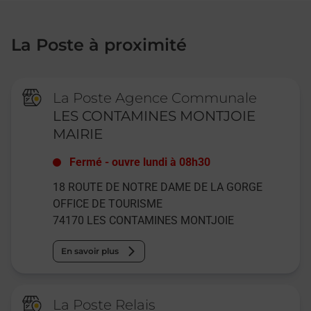
La Poste à proximité
La Poste Agence Communale
LES CONTAMINES MONTJOIE
MAIRIE
Fermé
-
ouvre lundi à
08h30
18 ROUTE DE NOTRE DAME DE LA GORGE
OFFICE DE TOURISME
74170
LES CONTAMINES MONTJOIE
En savoir plus
La Poste Relais