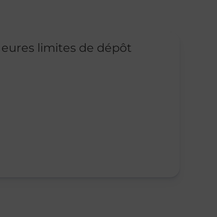
eures limites de dépôt