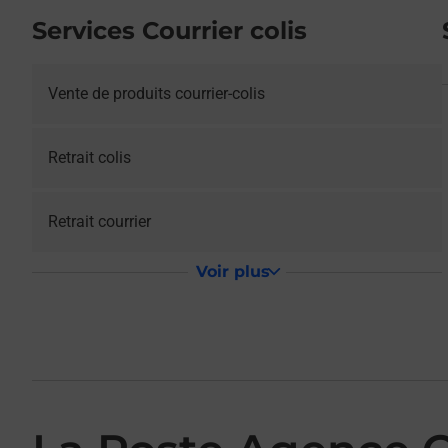
Services Courrier colis
Vente de produits courrier-colis
Retrait colis
Retrait courrier
Voir plus