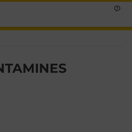
NTAMINES