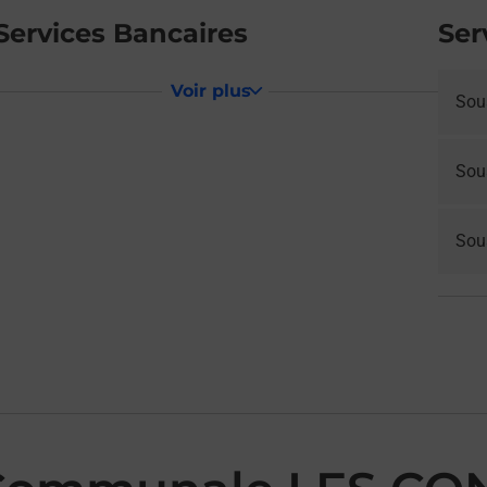
Services Bancaires
Ser
Voir plus
Sou
Sou
Sous