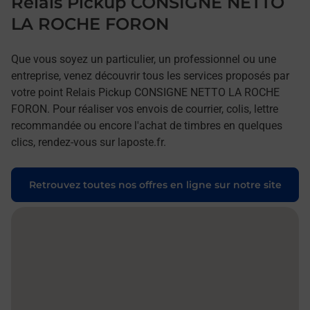
Relais Pickup CONSIGNE NETTO
LA ROCHE FORON
Que vous soyez un particulier, un professionnel ou une
entreprise, venez découvrir tous les services proposés par
votre point Relais Pickup CONSIGNE NETTO LA ROCHE
FORON. Pour réaliser vos envois de courrier, colis, lettre
recommandée ou encore l'achat de timbres en quelques
clics, rendez-vous sur laposte.fr.
Retrouvez toutes nos offres en ligne sur notre site