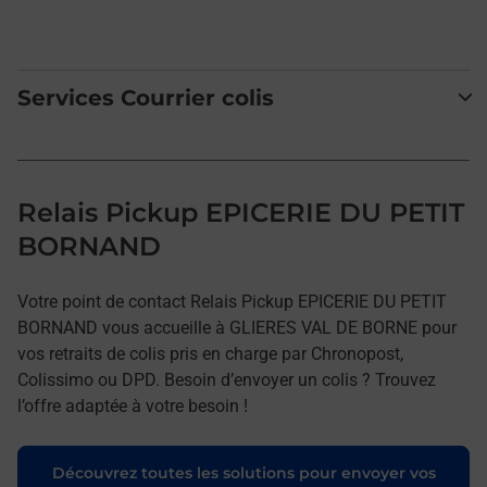
Services Courrier colis
Relais Pickup EPICERIE DU PETIT
BORNAND
Votre point de contact Relais Pickup EPICERIE DU PETIT
BORNAND vous accueille à GLIERES VAL DE BORNE pour
vos retraits de colis pris en charge par Chronopost,
Colissimo ou DPD. Besoin d’envoyer un colis ? Trouvez
l’offre adaptée à votre besoin !
Découvrez toutes les solutions pour envoyer vos