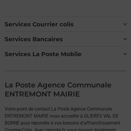
Services Courrier colis
Services Bancaires
Services La Poste Mobile
La Poste Agence Communale
ENTREMONT MAIRIE
Votre point de contact La Poste Agence Communale
ENTREMONT MAIRIE vous accueille à GLIERES VAL DE
BORNE pour répondre à vos besoins d'affranchissement
Courrier-Colis. Avec laposte.fr, vous pouvez également,