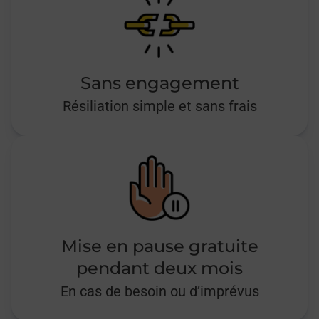
Sans engagement
Résiliation simple et sans frais
Mise en pause gratuite
pendant deux mois
En cas de besoin ou d’imprévus