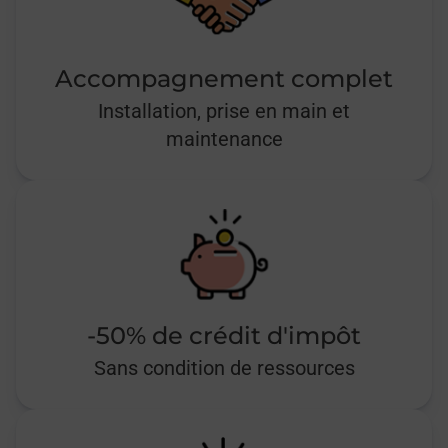
Accompagnement complet
Installation, prise en main et
maintenance
-50% de crédit d'impôt
Sans condition de ressources