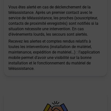
Vous êtes alerté en cas de déclenchement de la
téléassistance. Après un premier contact avec le
service de téléassistance, les proches (souscripteur,
contacts de proximité enregistrés) sont notifiés si la
situation nécessite une intervention. En cas
d’événements lourds, les secours sont alertés.
Recevez les alertes et comptes rendus relatifs à
toutes les interventions (installation de matériel,
maintenance, expédition de matériel…) : l’application
mobile permet d’avoir une visibilité sur la bonne
installation et le fonctionnement du matériel de
téléassistance.