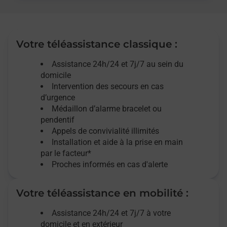
Votre téléassistance classique :
Assistance 24h/24 et 7j/7
au sein du
domicile
Intervention des
secours
en cas
d’urgence
Médaillon d’alarme
bracelet ou
pendentif
Appels de convivialité
illimités
Installation et aide à la prise en main
par le facteur*
Proches informés en cas d'alerte
Votre téléassistance en mobilité :
Assistance 24h/24 et 7j/7
à votre
domicile et en extérieur