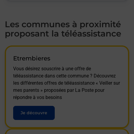
Les communes à proximité
proposant la téléassistance
Etrembieres
Vous désirez souscrire à une offre de
téléassistance dans cette commune ? Découvrez
les différentes offres de téléassistance « Veiller sur
mes parents » proposées par La Poste pour
répondre à vos besoins
Je découvre