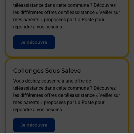
téléassistance dans cette commune ? Découvrez
les différentes offres de téléassistance « Veiller sur
mes parents » proposées par La Poste pour
répondre à vos besoins
Je découvre
Collonges Sous Saleve
Vous désirez souscrire à une offre de
téléassistance dans cette commune ? Découvrez
les différentes offres de téléassistance « Veiller sur
mes parents » proposées par La Poste pour
répondre à vos besoins
Je découvre