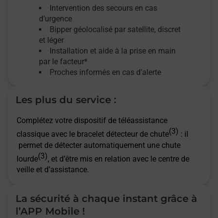
Intervention des secours en cas
d’urgence
Bipper géolocalisé par satellite,
discret
et léger
Installation et aide à la prise en main
par le facteur*
Proches informés en cas d’alerte
Les plus du service :
Complétez votre dispositif de téléassistance
(3)
classique avec le bracelet détecteur de chute
: il
permet de détecter automatiquement une chute
(3)
lourde
, et d’être mis en relation avec le centre de
veille et d’assistance.
La sécurité à chaque instant grâce à
l’APP Mobile !