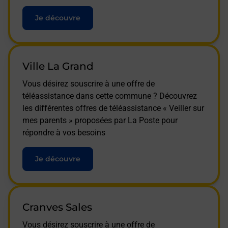
Je découvre
Ville La Grand
Vous désirez souscrire à une offre de
téléassistance dans cette commune ? Découvrez
les différentes offres de téléassistance « Veiller sur
mes parents » proposées par La Poste pour
répondre à vos besoins
Je découvre
Cranves Sales
Vous désirez souscrire à une offre de