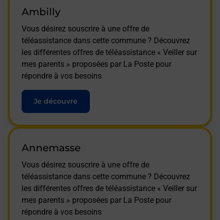
Ambilly
Vous désirez souscrire à une offre de
téléassistance dans cette commune ? Découvrez
les différentes offres de téléassistance « Veiller sur
mes parents » proposées par La Poste pour
répondre à vos besoins
Je découvre
Annemasse
Vous désirez souscrire à une offre de
téléassistance dans cette commune ? Découvrez
les différentes offres de téléassistance « Veiller sur
mes parents » proposées par La Poste pour
répondre à vos besoins