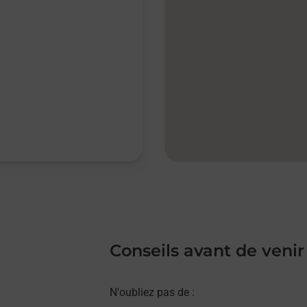
Conseils avant de venir
N'oubliez pas de :