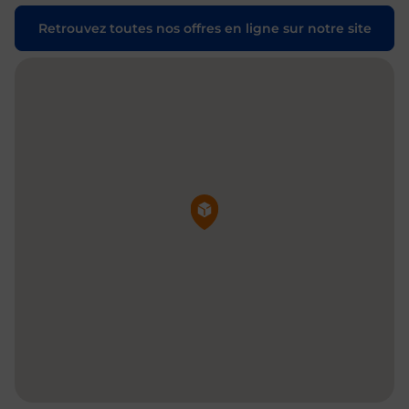
Retrouvez toutes nos offres en ligne sur notre site
Pin de la carte