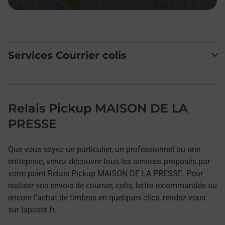
Services Courrier colis
Relais Pickup MAISON DE LA
PRESSE
Que vous soyez un particulier, un professionnel ou une
entreprise, venez découvrir tous les services proposés par
votre point Relais Pickup MAISON DE LA PRESSE. Pour
réaliser vos envois de courrier, colis, lettre recommandée ou
encore l'achat de timbres en quelques clics, rendez-vous
sur laposte.fr.