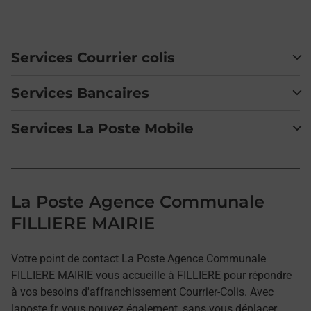
Services Courrier colis
Services Bancaires
Services La Poste Mobile
La Poste Agence Communale
FILLIERE MAIRIE
Votre point de contact La Poste Agence Communale
FILLIERE MAIRIE vous accueille à FILLIERE pour répondre
à vos besoins d'affranchissement Courrier-Colis. Avec
laposte.fr, vous pouvez également, sans vous déplacer,