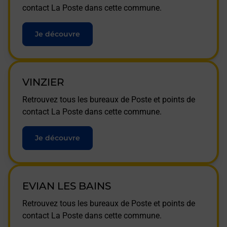
contact La Poste dans cette commune.
Je découvre
VINZIER
Retrouvez tous les bureaux de Poste et points de
contact La Poste dans cette commune.
Je découvre
EVIAN LES BAINS
Retrouvez tous les bureaux de Poste et points de
contact La Poste dans cette commune.