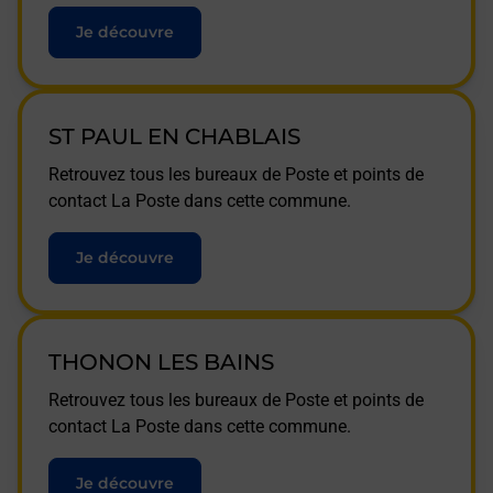
Je découvre
ST PAUL EN CHABLAIS
Retrouvez tous les bureaux de Poste et points de
contact La Poste dans cette commune.
Je découvre
THONON LES BAINS
Retrouvez tous les bureaux de Poste et points de
contact La Poste dans cette commune.
Je découvre