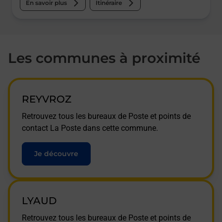
En savoir plus
Itinéraire
Les communes à proximité
REYVROZ
Retrouvez tous les bureaux de Poste et points de
contact La Poste dans cette commune.
Je découvre
LYAUD
Retrouvez tous les bureaux de Poste et points de