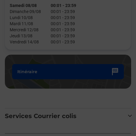
Samedi 08/08
00:01
-
23:59
Dimanche 09/08
00:01
-
23:59
Lundi 10/08
00:01
-
23:59
Mardi 11/08
00:01
-
23:59
Mercredi 12/08
00:01
-
23:59
Jeudi 13/08
00:01
-
23:59
Vendredi 14/08
00:01
-
23:59
Itinéraire
Services Courrier colis