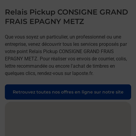
Relais Pickup CONSIGNE GRAND
FRAIS EPAGNY METZ
Que vous soyez un particulier, un professionnel ou une
entreprise, venez découvrir tous les services proposés par
votre point Relais Pickup CONSIGNE GRAND FRAIS
EPAGNY METZ. Pour réaliser vos envois de courrier, colis,
lettre recommandée ou encore l'achat de timbres en
quelques clics, rendez-vous sur laposte.fr.
Retrouvez toutes nos offres en ligne sur notre site