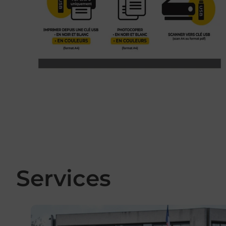
Services
En savoir plus