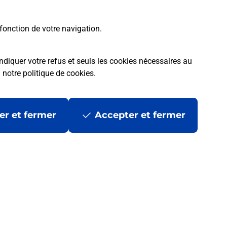
fonction de votre navigation.
ndiquer votre refus et seuls les cookies nécessaires au
a
notre politique de cookies
.
er et fermer
Accepter et fermer