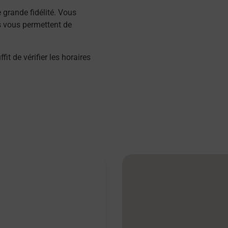
grande fidélité. Vous
s vous permettent de
 de vérifier les horaires