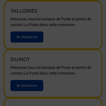
TALLOIRES
Retrouvez tous les bureaux de Poste et points de
contact La Poste dans cette commune.
Je découvre
DUINGT
Retrouvez tous les bureaux de Poste et points de
contact La Poste dans cette commune.
Je découvre