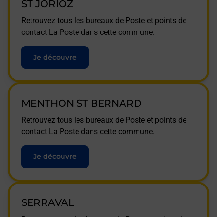
ST JORIOZ
Retrouvez tous les bureaux de Poste et points de
contact La Poste dans cette commune.
Je découvre
MENTHON ST BERNARD
Retrouvez tous les bureaux de Poste et points de
contact La Poste dans cette commune.
Je découvre
SERRAVAL