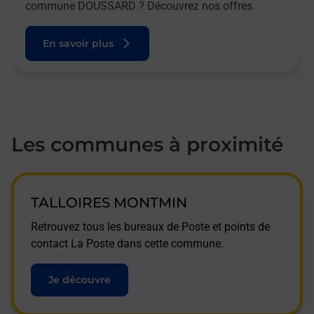
commune DOUSSARD ? Découvrez nos offres.
En savoir plus
Les communes à proximité
TALLOIRES MONTMIN
Retrouvez tous les bureaux de Poste et points de
contact La Poste dans cette commune.
Je découvre