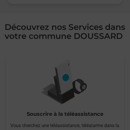
Découvrez nos Services dans
votre commune DOUSSARD
Souscrire à la téléassistance
Vous cherchez une téléassistance, téléalarme dans la