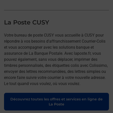
La Poste CUSY
Votre bureau de poste CUSY vous accueille à CUSY pour
répondre à vos besoins d'affranchissement Courrier-Colis
et vous accompagner avec les solutions banque et
assurance de La Banque Postale. Avec laposte.fr, vous
pouvez également, sans vous déplacer, imprimer des
timbres personnalisés, des étiquettes colis avec Colissimo,
envoyer des lettres recommandées, des lettres simples ou
encore faire suivre votre courrier à votre nouvelle adresse.
Le tout quand vous voulez, où vous voulez.
Découvrez toutes les offres et services en ligne de
La Poste