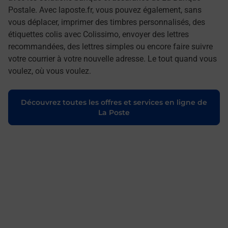
Postale. Avec laposte.fr, vous pouvez également, sans
vous déplacer, imprimer des timbres personnalisés, des
étiquettes colis avec Colissimo, envoyer des lettres
recommandées, des lettres simples ou encore faire suivre
votre courrier à votre nouvelle adresse. Le tout quand vous
voulez, où vous voulez.
Découvrez toutes les offres et services en ligne de
La Poste