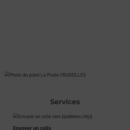
Services
En savoir plus
Envoyer un colis