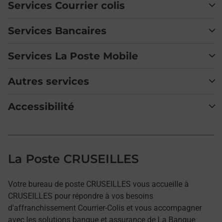
Services Courrier colis
Services Bancaires
Services La Poste Mobile
Autres services
Accessibilité
La Poste CRUSEILLES
Votre bureau de poste CRUSEILLES vous accueille à
CRUSEILLES pour répondre à vos besoins
d'affranchissement Courrier-Colis et vous accompagner
avec les solutions banque et assurance de La Banque