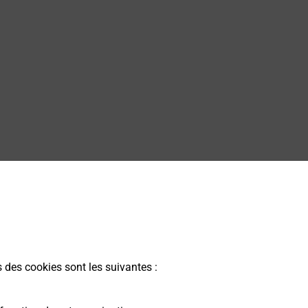
s des cookies sont les suivantes :