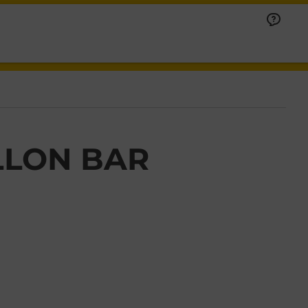
LLON BAR