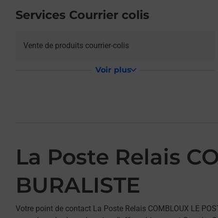
Services Courrier colis
Vente de produits courrier-colis
Voir plus
La Poste Relais
BURALISTE
Votre point de contact La Poste Relais COMBLOUX LE P