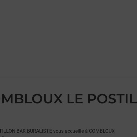
 COMBLOUX LE POSTI
OSTILLON BAR BURALISTE vous accueille à COMBLOUX