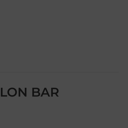
LLON BAR