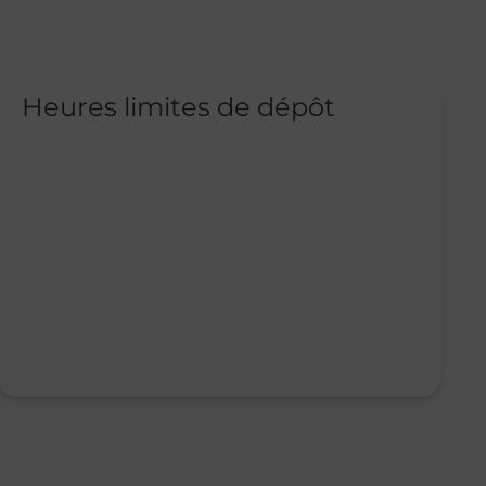
Heures limites de dépôt