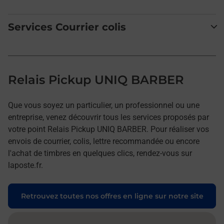
Services Courrier colis
Relais Pickup UNIQ BARBER
Que vous soyez un particulier, un professionnel ou une
entreprise, venez découvrir tous les services proposés par
votre point Relais Pickup UNIQ BARBER. Pour réaliser vos
envois de courrier, colis, lettre recommandée ou encore
l'achat de timbres en quelques clics, rendez-vous sur
laposte.fr.
Retrouvez toutes nos offres en ligne sur notre site