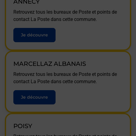
ANNECY
Retrouvez tous les bureaux de Poste et points de
contact La Poste dans cette commune.
Je découvre
MARCELLAZ ALBANAIS
Retrouvez tous les bureaux de Poste et points de
contact La Poste dans cette commune.
Je découvre
POISY