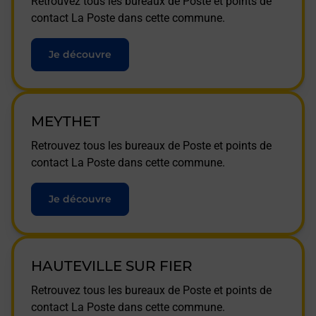
Retrouvez tous les bureaux de Poste et points de
contact La Poste dans cette commune.
Je découvre
MEYTHET
Retrouvez tous les bureaux de Poste et points de
contact La Poste dans cette commune.
Je découvre
HAUTEVILLE SUR FIER
Retrouvez tous les bureaux de Poste et points de
contact La Poste dans cette commune.