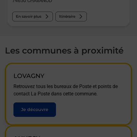
74650
CHAVANOD
En savoir plus
Itinéraire
Les communes à proximité
LOVAGNY
Retrouvez tous les bureaux de Poste et points de
contact La Poste dans cette commune.
Je découvre