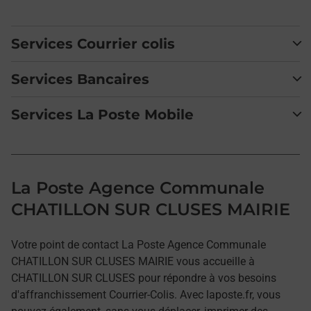
Services Courrier colis
Services Bancaires
Services La Poste Mobile
La Poste Agence Communale
CHATILLON SUR CLUSES MAIRIE
Votre point de contact La Poste Agence Communale
CHATILLON SUR CLUSES MAIRIE vous accueille à
CHATILLON SUR CLUSES pour répondre à vos besoins
d'affranchissement Courrier-Colis. Avec laposte.fr, vous