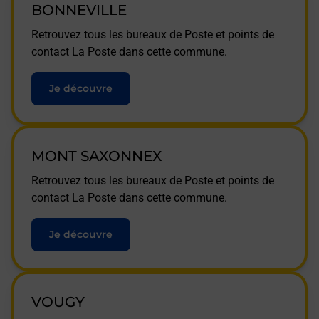
BONNEVILLE
Retrouvez tous les bureaux de Poste et points de
contact La Poste dans cette commune.
Je découvre
MONT SAXONNEX
Retrouvez tous les bureaux de Poste et points de
contact La Poste dans cette commune.
Je découvre
VOUGY