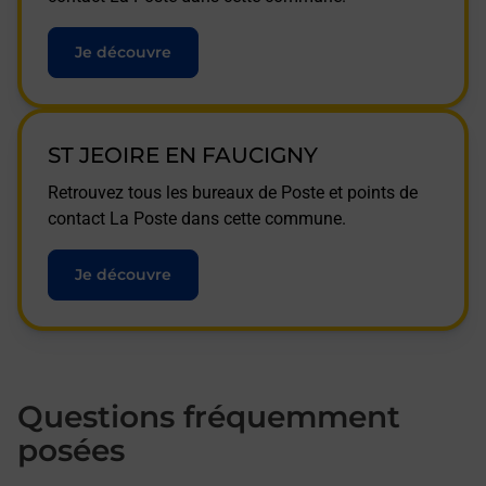
Je découvre
ST JEOIRE EN FAUCIGNY
Retrouvez tous les bureaux de Poste et points de
contact La Poste dans cette commune.
Je découvre
Questions fréquemment
posées