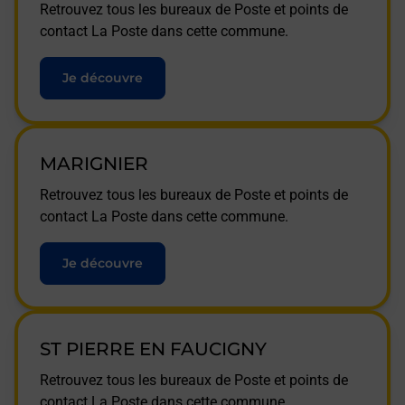
Retrouvez tous les bureaux de Poste et points de
contact La Poste dans cette commune.
Je découvre
MARIGNIER
Retrouvez tous les bureaux de Poste et points de
contact La Poste dans cette commune.
Je découvre
ST PIERRE EN FAUCIGNY
Retrouvez tous les bureaux de Poste et points de
contact La Poste dans cette commune.