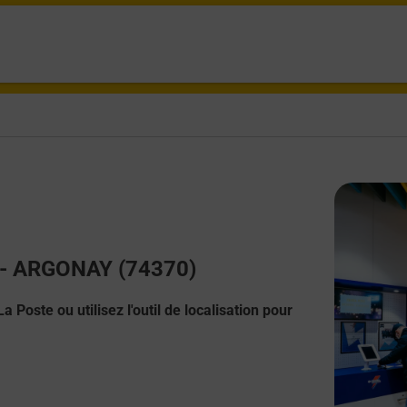
t - ARGONAY (74370)
 Poste ou utilisez l'outil de localisation pour