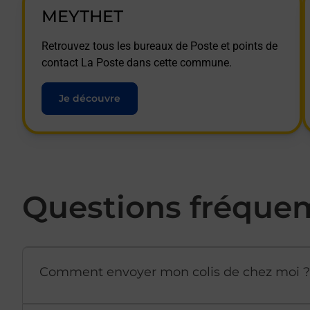
MEYTHET
Retrouvez tous les bureaux de Poste et points de
contact La Poste dans cette commune.
Je découvre
Questions fréque
Comment envoyer mon colis de chez moi ?