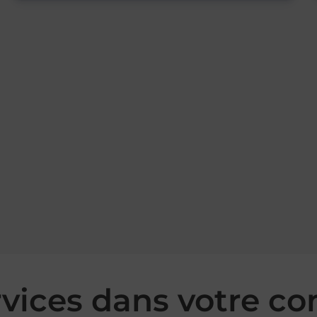
rvices dans votre