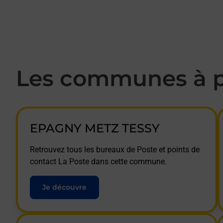
Les communes à p
EPAGNY METZ TESSY
Retrouvez tous les bureaux de Poste et points de
contact La Poste dans cette commune.
Je découvre