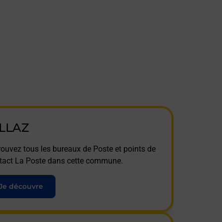
ILLAZ
rouvez tous les bureaux de Poste et points de
tact La Poste dans cette commune.
Je découvre