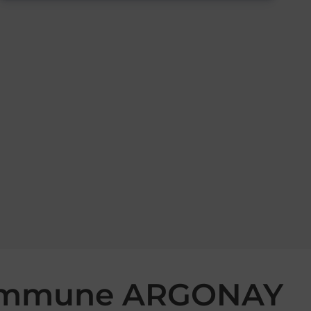
 commune ARGONAY