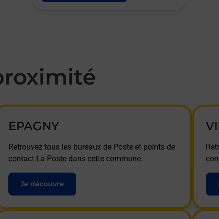
roximité
EPAGNY
V
Retrouvez tous les bureaux de Poste et points de
Ret
contact La Poste dans cette commune.
con
Je découvre