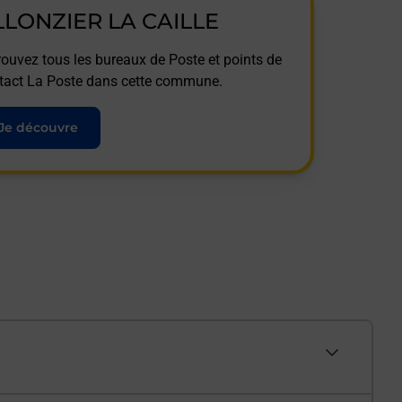
LLONZIER LA CAILLE
rouvez tous les bureaux de Poste et points de
tact La Poste dans cette commune.
Je découvre