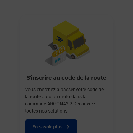
S'inscrire au code de la route
Vous cherchez à passer votre code de
la route auto ou moto dans la
commune ARGONAY ? Découvrez
toutes nos solutions.
En savoir plus