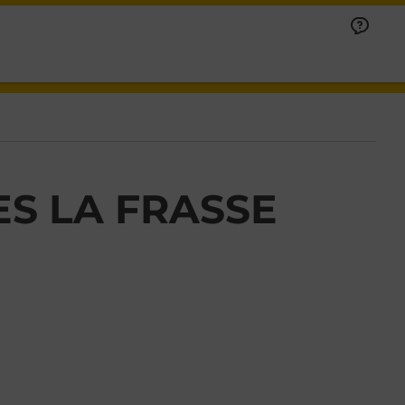
S LA FRASSE