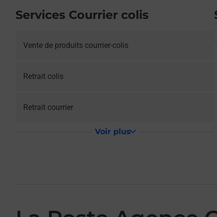
Services Courrier colis
Vente de produits courrier-colis
Retrait colis
Retrait courrier
Voir plus