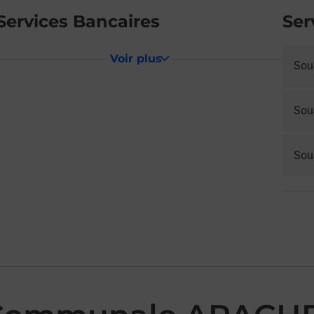
Services Bancaires
Ser
Voir plus
Sou
Sou
Sous