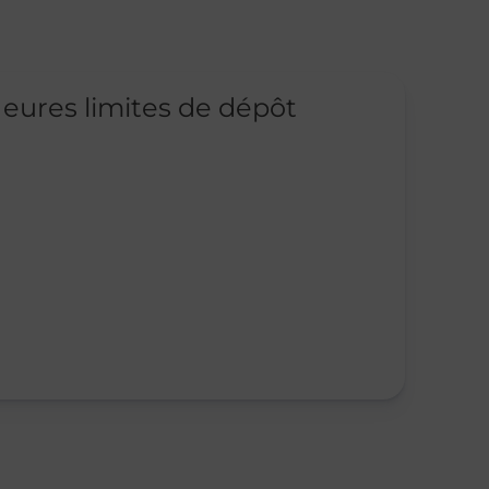
eures limites de dépôt