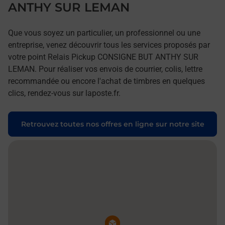
ANTHY SUR LEMAN
Que vous soyez un particulier, un professionnel ou une
entreprise, venez découvrir tous les services proposés par
votre point Relais Pickup CONSIGNE BUT ANTHY SUR
LEMAN. Pour réaliser vos envois de courrier, colis, lettre
recommandée ou encore l'achat de timbres en quelques
clics, rendez-vous sur laposte.fr.
Retrouvez toutes nos offres en ligne sur notre site
Pin de la carte