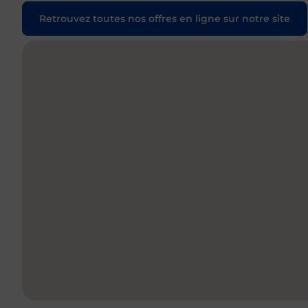
Retrouvez toutes nos offres en ligne sur notre site