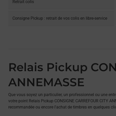
Retrait colis
Consigne Pickup : retrait de vos colis en libre-service
Relais Pickup C
ANNEMASSE
Que vous soyez un particulier, un professionnel ou une entr
votre point Relais Pickup CONSIGNE CARREFOUR CITY ANNEMA
recommandée ou encore l'achat de timbres en quelques clics