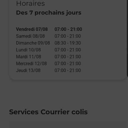
Horaires
Des 7 prochains jours
Vendredi 07/08
07:00
-
21:00
Samedi 08/08
07:00
-
21:00
Dimanche 09/08
08:30
-
19:30
Lundi 10/08
07:00
-
21:00
Mardi 11/08
07:00
-
21:00
Mercredi 12/08
07:00
-
21:00
Jeudi 13/08
07:00
-
21:00
Services Courrier colis