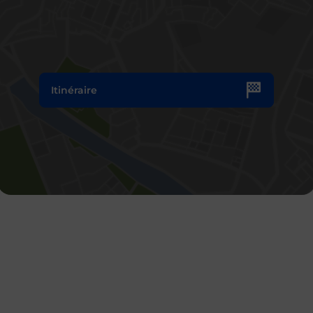
Itinéraire