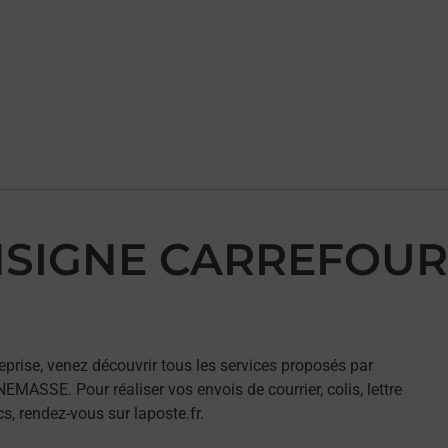
ONSIGNE CARREFOUR
eprise, venez découvrir tous les services proposés par
SSE. Pour réaliser vos envois de courrier, colis, lettre
, rendez-vous sur laposte.fr.