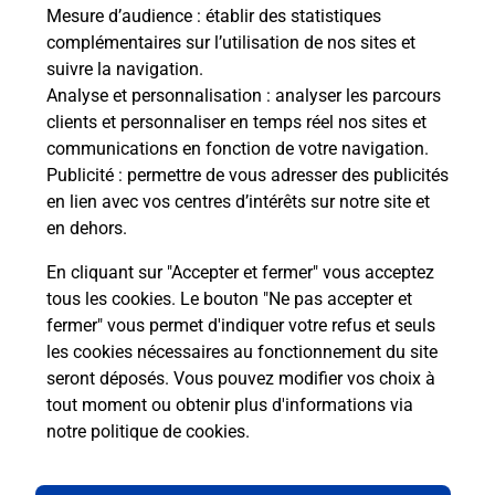
Mesure d’audience
: établir des statistiques
complémentaires sur l’utilisation de nos sites et
suivre la navigation.
Analyse et personnalisation
: analyser les parcours
clients et personnaliser en temps réel nos sites et
communications en fonction de votre navigation.
Publicité
: permettre de vous adresser des publicités
en lien avec vos centres d’intérêts sur notre site et
en dehors.
En cliquant sur "Accepter et fermer" vous acceptez
tous les cookies. Le bouton "Ne pas accepter et
Localiser
Liste
Haute-Savoie
ANNECY
fermer" vous permet d'indiquer votre refus et seuls
PRINGY ANCY CONCIERGERIE LOCALE
les cookies nécessaires au fonctionnement du site
seront déposés. Vous pouvez modifier vos choix à
tout moment ou obtenir plus d'informations via
notre politique de cookies
.
Plan du site