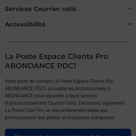
Services Courrier colis
Accessibilité
La Poste Espace Clients Pro
ABONDANCE PDC1
Votre point de contact La Poste Espace Clients Pro
ABONDANCE PDC1 accueille les professionnels à
ABONDANCE pour répondre à leurs besoins
d'affranchissement Courrier-Colis. Découvrez également
La Poste Côté Pro, un site entièrement dédié aux
professionnels des petites et moyennes entreprises.