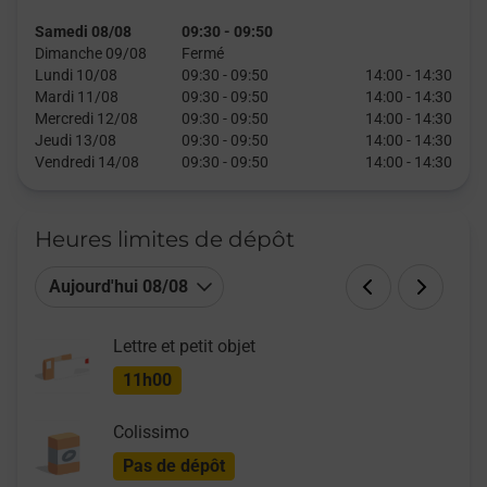
Samedi 08/08
09:30
-
09:50
Dimanche 09/08
Fermé
Lundi 10/08
09:30
-
09:50
14:00
-
14:30
Mardi 11/08
09:30
-
09:50
14:00
-
14:30
Mercredi 12/08
09:30
-
09:50
14:00
-
14:30
Jeudi 13/08
09:30
-
09:50
14:00
-
14:30
Vendredi 14/08
09:30
-
09:50
14:00
-
14:30
Heures limites de dépôt
Aujourd'hui 08/08
Lettre et petit objet
11h00
Colissimo
Pas de dépôt