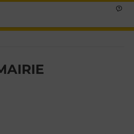
MAIRIE