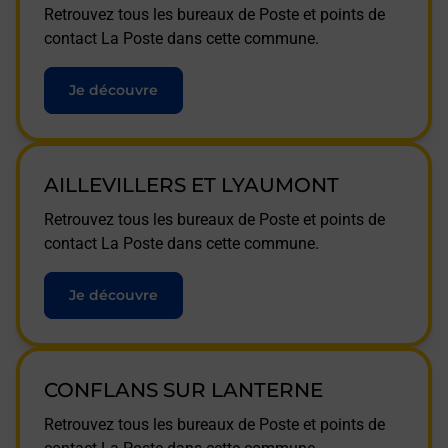
Retrouvez tous les bureaux de Poste et points de
contact La Poste dans cette commune.
Je découvre
AILLEVILLERS ET LYAUMONT
Retrouvez tous les bureaux de Poste et points de
contact La Poste dans cette commune.
Je découvre
CONFLANS SUR LANTERNE
Retrouvez tous les bureaux de Poste et points de