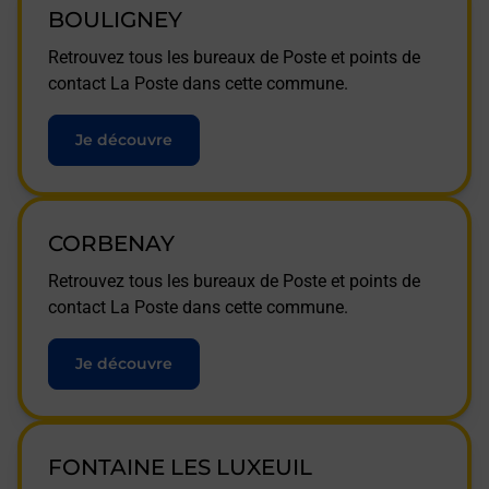
BOULIGNEY
Retrouvez tous les bureaux de Poste et points de
contact La Poste dans cette commune.
Je découvre
CORBENAY
Retrouvez tous les bureaux de Poste et points de
contact La Poste dans cette commune.
Je découvre
FONTAINE LES LUXEUIL