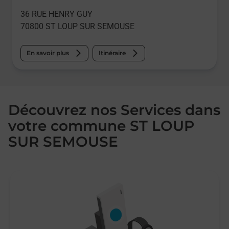
36 RUE HENRY GUY
70800
ST LOUP SUR SEMOUSE
En savoir plus
Itinéraire
Découvrez nos Services dans
votre commune ST LOUP
SUR SEMOUSE