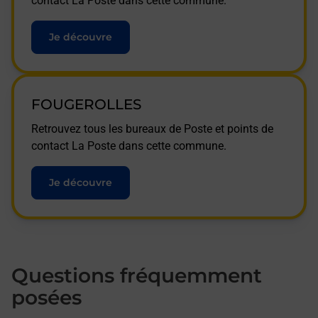
contact La Poste dans cette commune.
Je découvre
FOUGEROLLES
Retrouvez tous les bureaux de Poste et points de
contact La Poste dans cette commune.
Je découvre
Questions fréquemment
posées