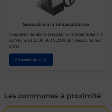
Souscrire à la téléassistance
Vous cherchez une téléassistance, téléalarme dans la
commune ST LOUP SUR SEMOUSE ? Découvrez nos
offres.
En savoir plus
Les communes à proximité