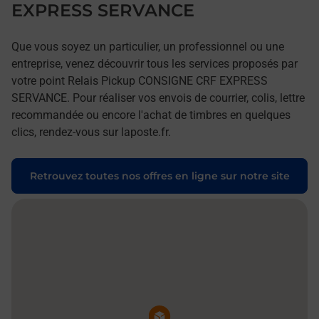
EXPRESS SERVANCE
Que vous soyez un particulier, un professionnel ou une
entreprise, venez découvrir tous les services proposés par
votre point Relais Pickup CONSIGNE CRF EXPRESS
SERVANCE. Pour réaliser vos envois de courrier, colis, lettre
recommandée ou encore l'achat de timbres en quelques
clics, rendez-vous sur laposte.fr.
Retrouvez toutes nos offres en ligne sur notre site
Pin de la carte