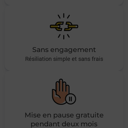
Sans engagement
Résiliation simple et sans frais
Mise en pause gratuite
pendant deux mois