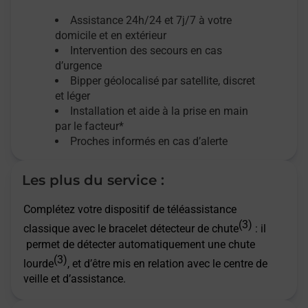
Assistance 24h/24 et 7j/7
à votre
domicile et en extérieur
Intervention des secours en cas
d’urgence
Bipper géolocalisé par satellite,
discret
et léger
Installation et aide à la prise en main
par le facteur*
Proches informés en cas d’alerte
Les plus du service :
Complétez votre dispositif de téléassistance
(3)
classique avec le bracelet détecteur de chute
: il
permet de détecter automatiquement une chute
(3)
lourde
, et d’être mis en relation avec le centre de
veille et d’assistance.