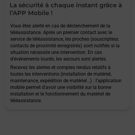
La sécurité à chaque instant grâce à
l’APP Mobile !
Vous êtes alerté en cas de déclenchement de la
téléassistance. Après un premier contact avec le
service de téléassistance, les proches (souscripteur,
contacts de proximité enregistrés) sont notifiés si la
situation nécessite une intervention. En cas
d’événements lourds, les secours sont alertés.
Recevez les alertes et comptes rendus relatifs à
toutes les interventions (installation de matériel,
maintenance, expédition de matériel…) : l’application
mobile permet d’avoir une visibilité sur la bonne
installation et le fonctionnement du matériel de
téléassistance.