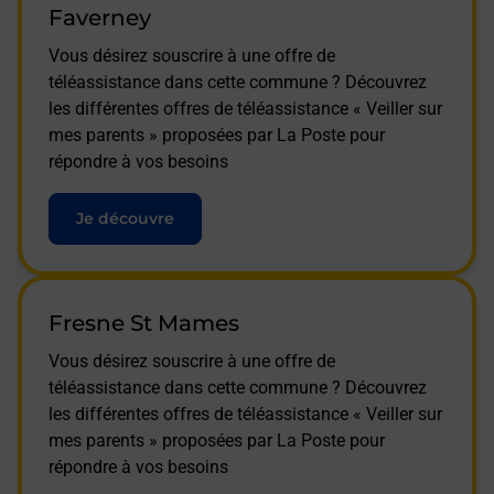
Faverney
Vous désirez souscrire à une offre de
téléassistance dans cette commune ? Découvrez
les différentes offres de téléassistance « Veiller sur
mes parents » proposées par La Poste pour
répondre à vos besoins
Je découvre
Fresne St Mames
Vous désirez souscrire à une offre de
téléassistance dans cette commune ? Découvrez
les différentes offres de téléassistance « Veiller sur
mes parents » proposées par La Poste pour
répondre à vos besoins