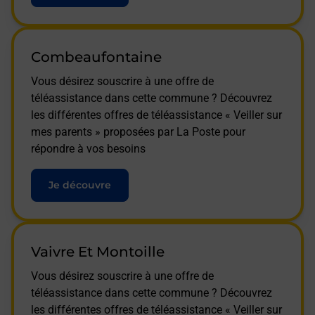
Combeaufontaine
Vous désirez souscrire à une offre de
téléassistance dans cette commune ? Découvrez
les différentes offres de téléassistance « Veiller sur
mes parents » proposées par La Poste pour
répondre à vos besoins
Je découvre
Vaivre Et Montoille
Vous désirez souscrire à une offre de
téléassistance dans cette commune ? Découvrez
les différentes offres de téléassistance « Veiller sur