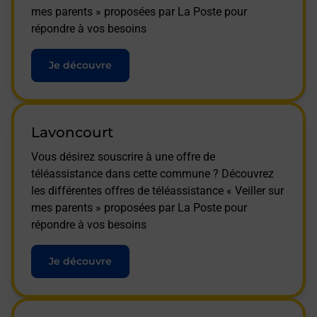
mes parents » proposées par La Poste pour
répondre à vos besoins
Je découvre
Lavoncourt
Vous désirez souscrire à une offre de
téléassistance dans cette commune ? Découvrez
les différentes offres de téléassistance « Veiller sur
mes parents » proposées par La Poste pour
répondre à vos besoins
Je découvre