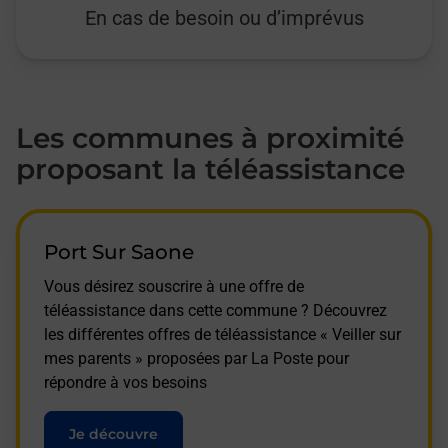
En cas de besoin ou d’imprévus
Les communes à proximité
proposant la téléassistance
Port Sur Saone
Vous désirez souscrire à une offre de
téléassistance dans cette commune ? Découvrez
les différentes offres de téléassistance « Veiller sur
mes parents » proposées par La Poste pour
répondre à vos besoins
Je découvre