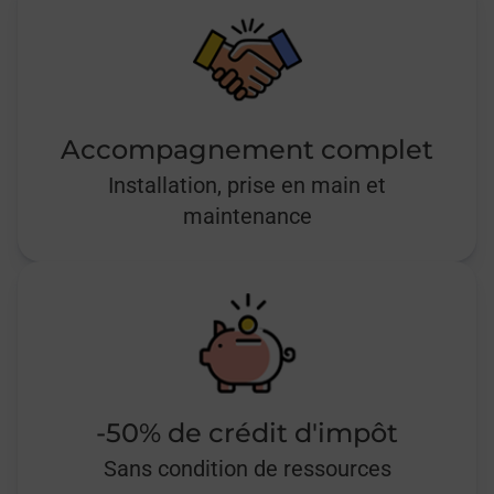
Accompagnement complet
Installation, prise en main et
maintenance
-50% de crédit d'impôt
Sans condition de ressources