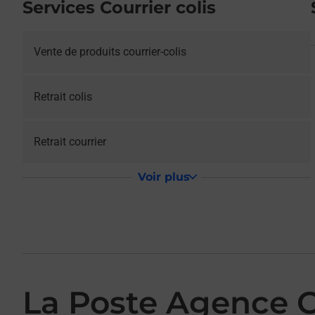
Services Courrier colis
Vente de produits courrier-colis
Retrait colis
Retrait courrier
Voir plus
La Poste Agence