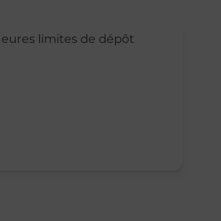
eures limites de dépôt