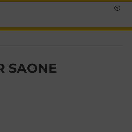
R SAONE