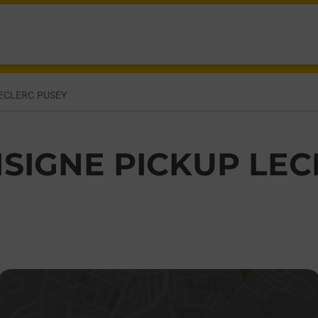
ECLERC PUSEY
SIGNE PICKUP LEC