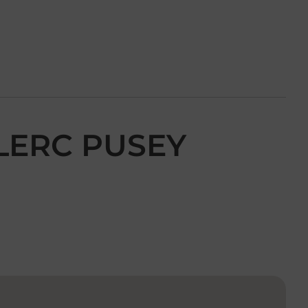
CLERC PUSEY