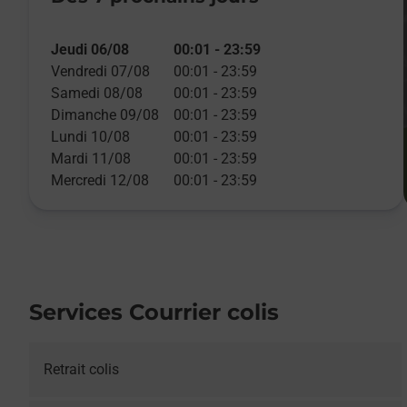
Jeudi 06/08
00:01
-
23:59
Vendredi 07/08
00:01
-
23:59
Samedi 08/08
00:01
-
23:59
Dimanche 09/08
00:01
-
23:59
Lundi 10/08
00:01
-
23:59
Mardi 11/08
00:01
-
23:59
Mercredi 12/08
00:01
-
23:59
Services Courrier colis
Retrait colis