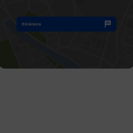
Itinéraire