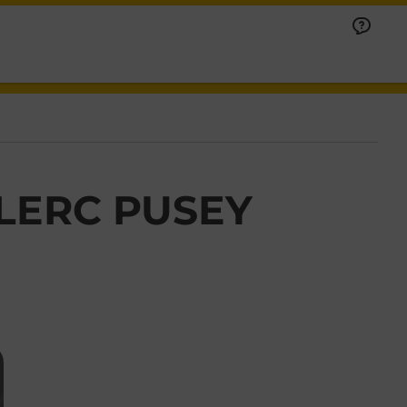
LERC PUSEY