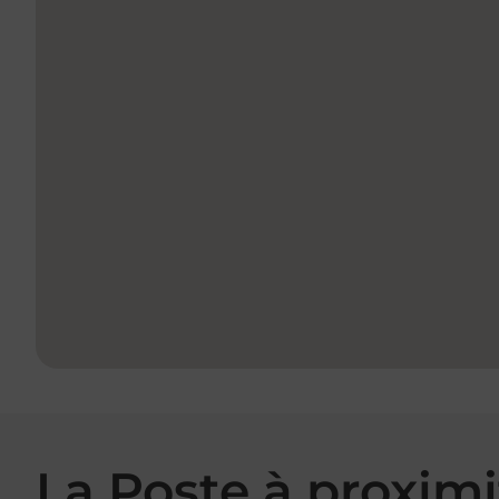
La Poste à proximi