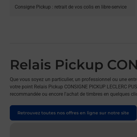
Consigne Pickup : retrait de vos colis en libre-service
Relais Pickup C
Que vous soyez un particulier, un professionnel ou une entr
votre point Relais Pickup CONSIGNE PICKUP LECLERC PUSEY. P
recommandée ou encore l'achat de timbres en quelques clics
Retrouvez toutes nos offres en ligne sur notre site