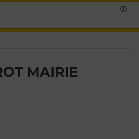
OT MAIRIE