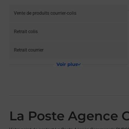
Vente de produits courrier-colis
Retrait colis
Retrait courrier
Voir plus
La Poste Agence