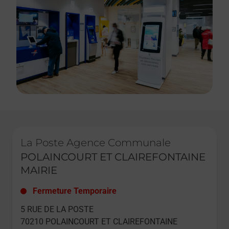
Le lien s'ouvre dans un nouvel onglet
La Poste Agence Communale
POLAINCOURT ET CLAIREFONTAINE
MAIRIE
Fermeture Temporaire
5 RUE DE LA POSTE
70210
POLAINCOURT ET CLAIREFONTAINE