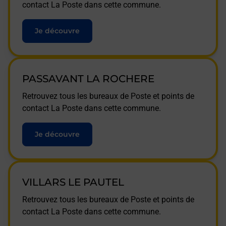
contact La Poste dans cette commune.
Je découvre
PASSAVANT LA ROCHERE
Retrouvez tous les bureaux de Poste et points de
contact La Poste dans cette commune.
Je découvre
VILLARS LE PAUTEL
Retrouvez tous les bureaux de Poste et points de
contact La Poste dans cette commune.