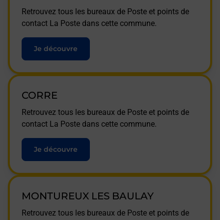
Retrouvez tous les bureaux de Poste et points de
contact La Poste dans cette commune.
Je découvre
CORRE
Retrouvez tous les bureaux de Poste et points de
contact La Poste dans cette commune.
Je découvre
MONTUREUX LES BAULAY
Retrouvez tous les bureaux de Poste et points de