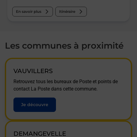
En savoir plus
Itinéraire
Les communes à proximité
VAUVILLERS
Retrouvez tous les bureaux de Poste et points de
contact La Poste dans cette commune.
Je découvre
DEMANGEVELLE