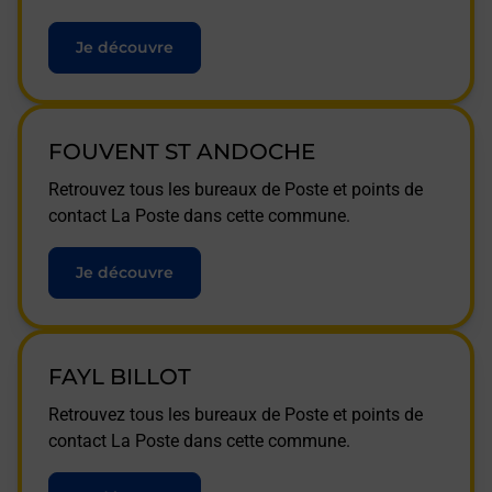
Je découvre
FOUVENT ST ANDOCHE
Retrouvez tous les bureaux de Poste et points de
contact La Poste dans cette commune.
Je découvre
FAYL BILLOT
Retrouvez tous les bureaux de Poste et points de
contact La Poste dans cette commune.