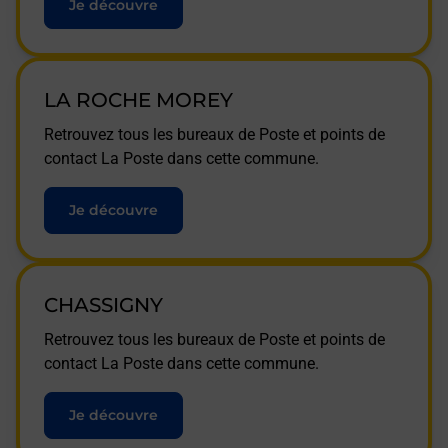
Je découvre
LA ROCHE MOREY
Retrouvez tous les bureaux de Poste et points de
contact La Poste dans cette commune.
Je découvre
CHASSIGNY
Retrouvez tous les bureaux de Poste et points de
contact La Poste dans cette commune.
Je découvre