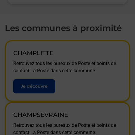
Les communes à proximité
CHAMPLITTE
Retrouvez tous les bureaux de Poste et points de
contact La Poste dans cette commune.
Je découvre
CHAMPSEVRAINE
Retrouvez tous les bureaux de Poste et points de
contact La Poste dans cette commune.