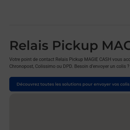
Relais Pickup MA
Votre point de contact Relais Pickup MAGIE CASH vous accue
Chronopost, Colissimo ou DPD. Besoin d’envoyer un colis ? T
Découvrez toutes les solutions pour envoyer vos colis