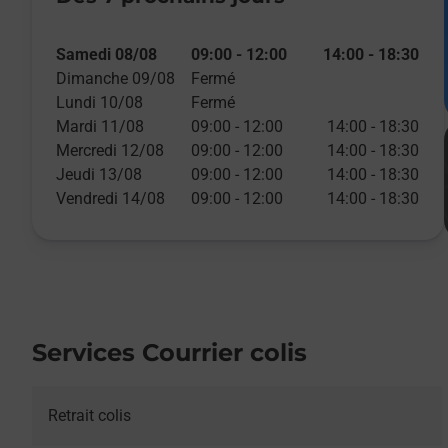
Samedi 08/08
09:00
-
12:00
14:00
-
18:30
Dimanche 09/08
Fermé
Lundi 10/08
Fermé
Mardi 11/08
09:00
-
12:00
14:00
-
18:30
Mercredi 12/08
09:00
-
12:00
14:00
-
18:30
Jeudi 13/08
09:00
-
12:00
14:00
-
18:30
Vendredi 14/08
09:00
-
12:00
14:00
-
18:30
Services Courrier colis
Retrait colis