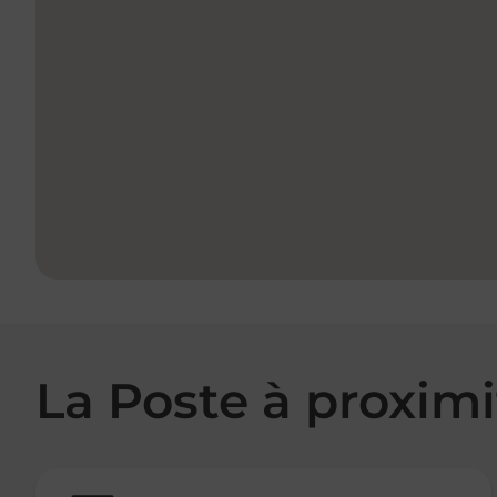
La Poste à proximi