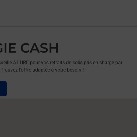
GIE CASH
ille à LURE pour vos retraits de colis pris en charge par
rouvez l’offre adaptée à votre besoin !