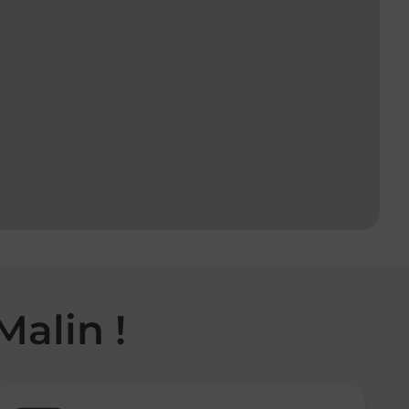
Malin !